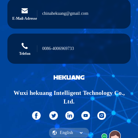
chinahekuang@gmail.com
E-Mail-Adresse
0086-4006969733
Telefon
Wuxi hekuang Intelligent Technology Co.,
Ltd.