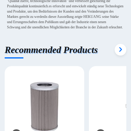
"Qualität zuerst, technologische Innovation" und verbessert gleichzeitig die
Produktqualität kontinuierlich.es erforscht und entwickelt ständig neue Technologien
und Produkte, um den Bedürfnissen der Kunden und den Veränderungen des
Marktes gerecht zu werdenIn dieser Ausstellung zeigte HEKUANG seine Stärke
und Errungenschaften dem Publikum und gab der Industrie einen neuen
Schwung.und die unendlichen Möglichkeiten der Branche in der Zukunft erleuchtet.
Recommended Products