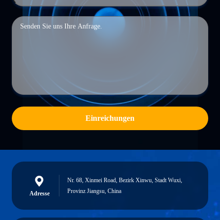
Einreichungen
Nr. 68, Xinmei Road, Bezirk Xinwu, Stadt Wuxi,
Provinz Jiangsu, China
Adresse