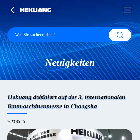
Neuigkeiten
Hekuang debütiert auf der 3. internationalen
Baumaschinenmesse in Changsha
2023-05-15