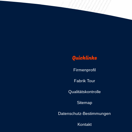
Quicklinks
Firmenprofil
Fabrik Tour
Qualitätskontrolle
Sitemap
Datenschutz-Bestimmungen
Kontakt