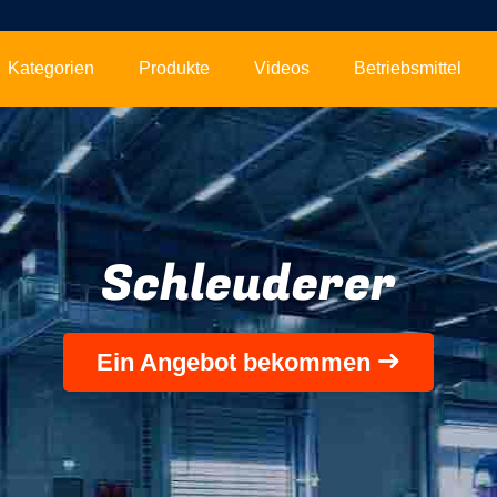
Kategorien
Produkte
Videos
Betriebsmittel
Schleuderer
Ein Angebot bekommen