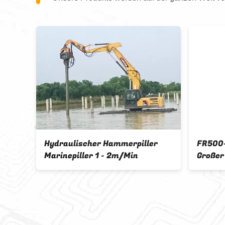
Hydraulischer Hammerpiller
FR500
Marinepiller 1 - 2m/Min
Großer