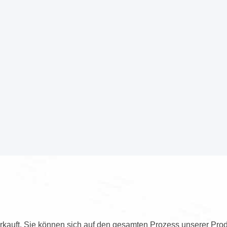
kauft. Sie können sich auf den gesamten Prozess unserer Prod