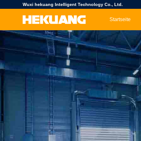
Wuxi hekuang Intelligent Technology Co., Ltd.
Startseite