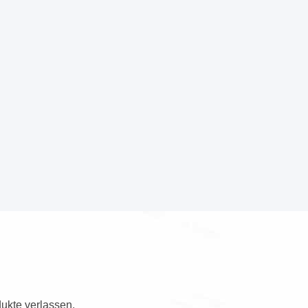
ukte verlassen.