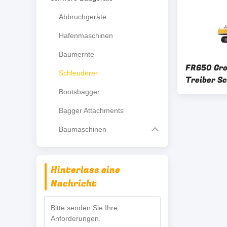
Abbruchgeräte
Hafenmaschinen
Baumernte
FR650 Gro
Schleuderer
Treiber 
Dieselbau
Bootsbagger
Bagger Attachments
Baumaschinen
Hinterlass eine
Nachricht