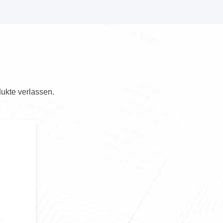
ukte verlassen.