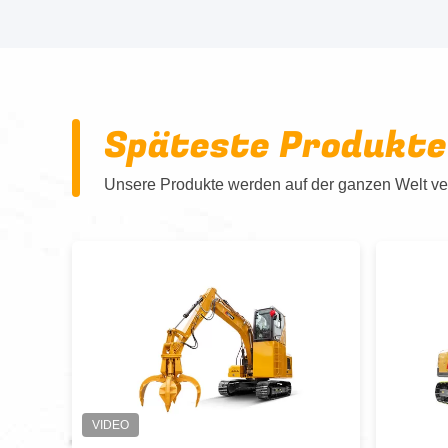
Späteste Produkte
Unsere Produkte werden auf der ganzen Welt ver