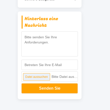
Hinterlass eine
Nachricht
Bitte Datei auswählen
Datei aussuchen
Senden Sie