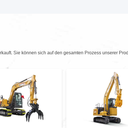
kauft. Sie können sich auf den gesamten Prozess unserer Prod