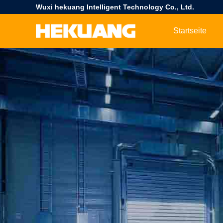
Wuxi hekuang Intelligent Technology Co., Ltd.
Startseite