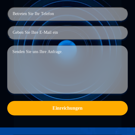
Einreichungen