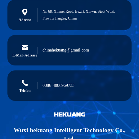
Nr. 68, Xinmei Road, Bezirk Xinwu, Stadt Wuxi,
Provinz Jiangsu, China
Adresse
chinahekuang@gmail.com
E-Mail-Adresse
0086-4006969733
Telefon
Wuxi hekuang Intelligent Technology Co.,
Ltd.