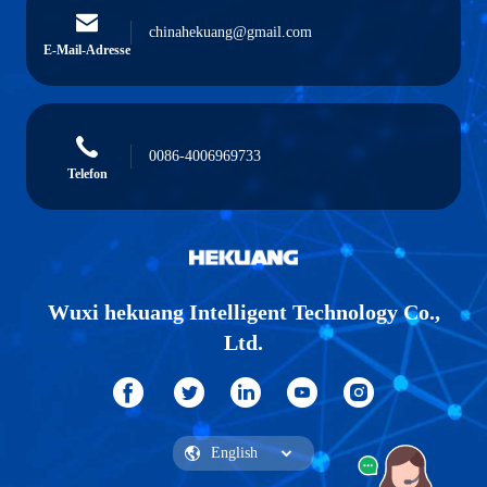
chinahekuang@gmail.com
E-Mail-Adresse
0086-4006969733
Telefon
Wuxi hekuang Intelligent Technology Co.,
Ltd.