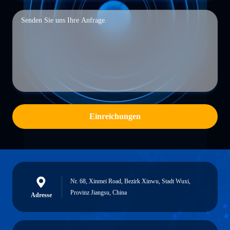
Einreichungen
Nr. 68, Xinmei Road, Bezirk Xinwu, Stadt Wuxi,
Provinz Jiangsu, China
Adresse