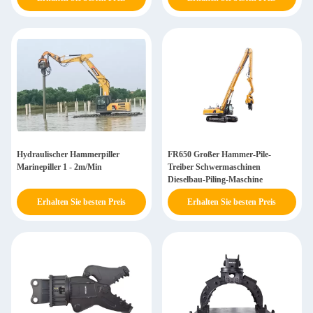
Hydraulischer Hammerpiller
FR650 Großer Hammer-Pile-
Marinepiller 1 - 2m/Min
Treiber Schwermaschinen
Dieselbau-Piling-Maschine
Erhalten Sie besten Preis
Erhalten Sie besten Preis