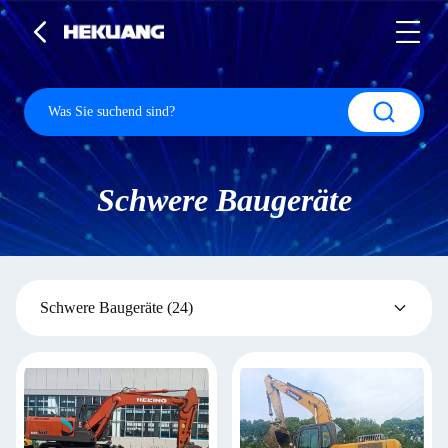
Schwere Baugeräte
Schwere Baugeräte
(24)