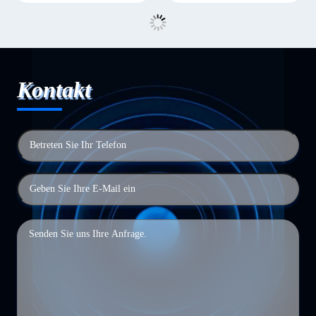
Kontakt