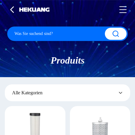
Produits
Alle Kategorien