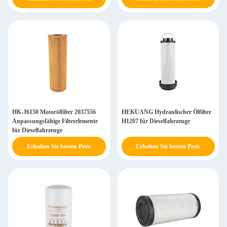
HK-J6150 Motorölfilter 2037556
HEKUANG Hydraulischer Ölfilter
Anpassungsfähige Filterelemente
H1207 für Dieselfahrzeuge
für Dieselfahrzeuge
Erhalten Sie besten Preis
Erhalten Sie besten Preis