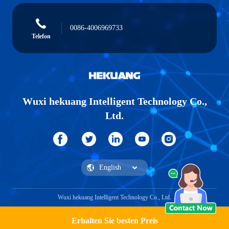
0086-4006969733
Telefon
Wuxi hekuang Intelligent Technology Co.,
Ltd.
Wuxi hekuang Intelligent Technology Co., Ltd.
Erhalten Sie besten Preis
Ein Angebot bekommen