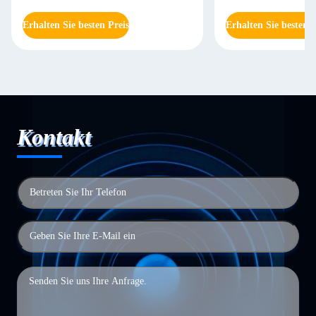
5208
Erhalten Sie besten Preis
Erhalten Sie besten P
Kontakt