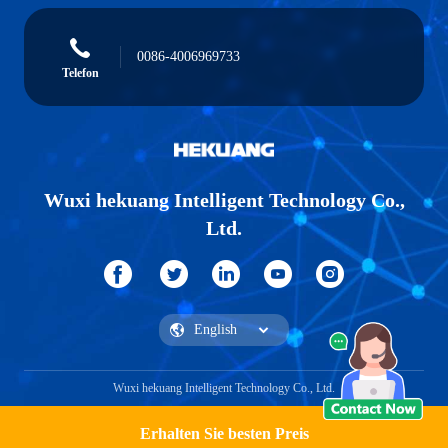
0086-4006969733
Telefon
Wuxi hekuang Intelligent Technology Co.,
Ltd.
Wuxi hekuang Intelligent Technology Co., Ltd.
Erhalten Sie besten Preis
Ein Angebot bekommen