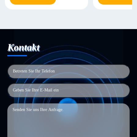
Kontakt