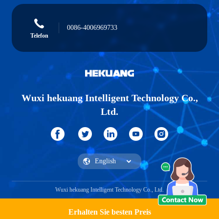
0086-4006969733
Telefon
Wuxi hekuang Intelligent Technology Co.,
Ltd.
Wuxi hekuang Intelligent Technology Co., Ltd.
Erhalten Sie besten Preis
Ein Angebot bekommen