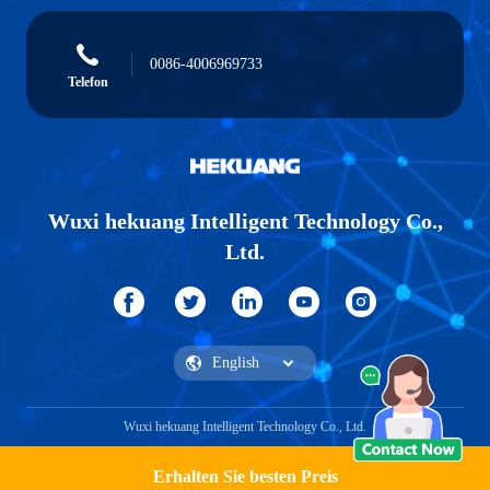
0086-4006969733
Telefon
Wuxi hekuang Intelligent Technology Co.,
Ltd.
Wuxi hekuang Intelligent Technology Co., Ltd.
Erhalten Sie besten Preis
Ein Angebot bekommen