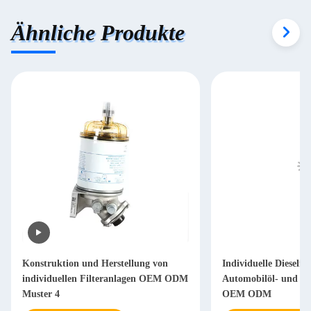
Ähnliche Produkte
Konstruktion und Herstellung von
Individuelle Dieselfil
individuellen Filteranlagen OEM ODM
Automobilöl- und Luf
Muster 4
OEM ODM