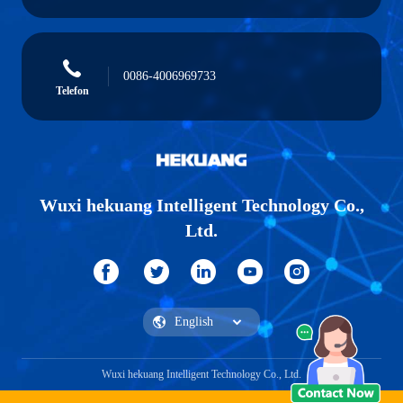
0086-4006969733
Telefon
Wuxi hekuang Intelligent Technology Co.,
Ltd.
Wuxi hekuang Intelligent Technology Co., Ltd.