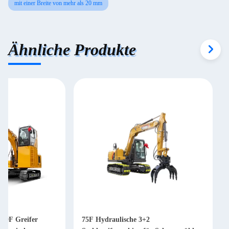
mit einer Breite von mehr als 20 mm
Ähnliche Produkte
30F Greifer
75F Hydraulische 3+2