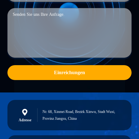
Einreichungen
Nr. 68, Xinmei Road, Bezirk Xinwu, Stadt Wuxi,
Provinz Jiangsu, China
Adresse