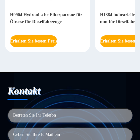
H9904 Hydraulische Filterpatrone für
H1384 industrielle Hy
Ölrasse für Dieselfahrzeuge
mm für Dieselfahrze
Erhalten Sie besten Preis
Erhalten Sie besten P
Kontakt