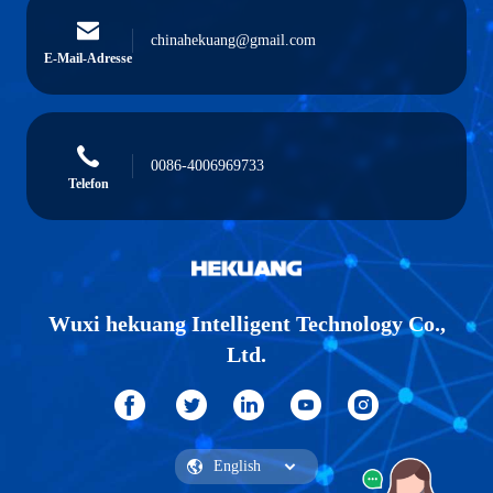
chinahekuang@gmail.com
E-Mail-Adresse
0086-4006969733
Telefon
Wuxi hekuang Intelligent Technology Co.,
Ltd.