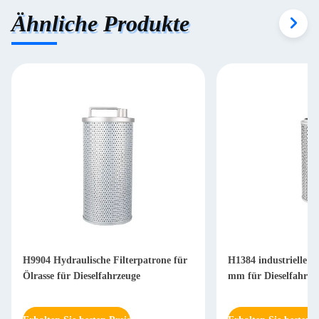
Ähnliche Produkte
H9904 Hydraulische Filterpatrone für
H1384 industrielle Hy
Ölrasse für Dieselfahrzeuge
mm für Dieselfahrze