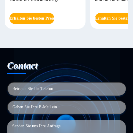
Erhalten Sie besten Preis
Erhalten Sie besten P
Contact