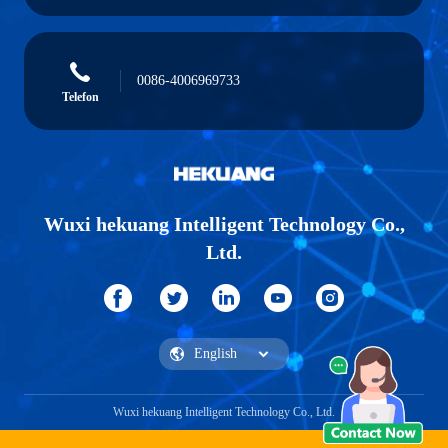
0086-4006969733
Telefon
Wuxi hekuang Intelligent Technology Co.,
Ltd.
Wuxi hekuang Intelligent Technology Co., Ltd.