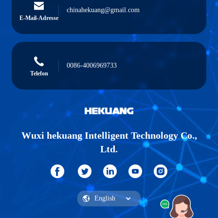
chinahekuang@gmail.com
E-Mail-Adresse
0086-4006969733
Telefon
Wuxi hekuang Intelligent Technology Co.,
Ltd.