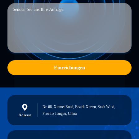
Einreichungen
Nr. 68, Xinmei Road, Bezirk Xinwu, Stadt Wuxi,
Provinz Jiangsu, China
Adresse