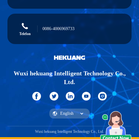
0086-4006969733
Telefon
Wuxi hekuang Intelligent Technology Co.,
Ltd.
Wuxi hekuang Intelligent Technology Co., Ltd.