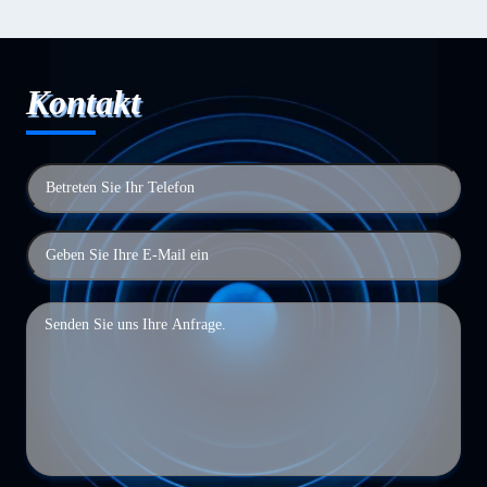
Kontakt