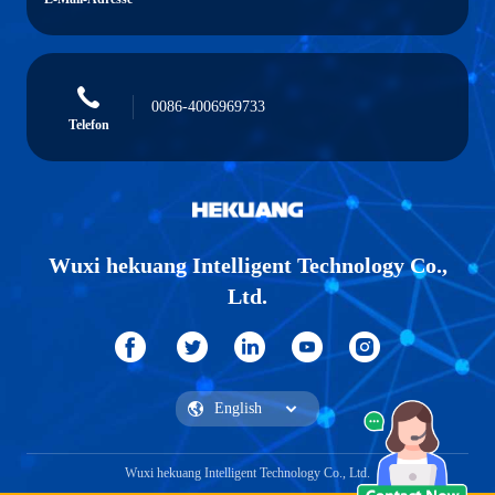
0086-4006969733
Telefon
Wuxi hekuang Intelligent Technology Co.,
Ltd.
Wuxi hekuang Intelligent Technology Co., Ltd.