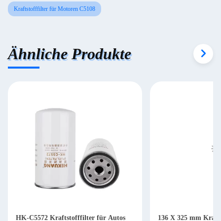
Kraftstofffilter für Motoren C5108
Ähnliche Produkte
HK-C5572 Kraftstofffilter für Autos
136 X 325 mm Krafts