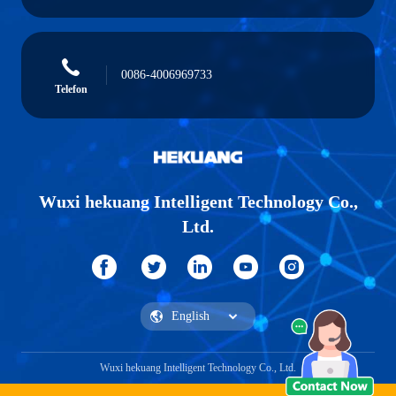
0086-4006969733
Telefon
Wuxi hekuang Intelligent Technology Co.,
Ltd.
Wuxi hekuang Intelligent Technology Co., Ltd.