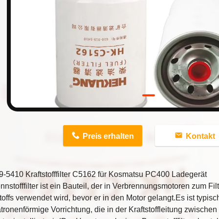
n
Preis erhalten
Kontakt
-5410 Kraftstofffilter C5162 für Kosmatsu PC400 Ladegerät
nnstofffilter ist ein Bauteil, der in Verbrennungsmotoren zum Fi
offs verwendet wird, bevor er in den Motor gelangt.Es ist typis
tronenförmige Vorrichtung, die in der Kraftstoffleitung zwischen