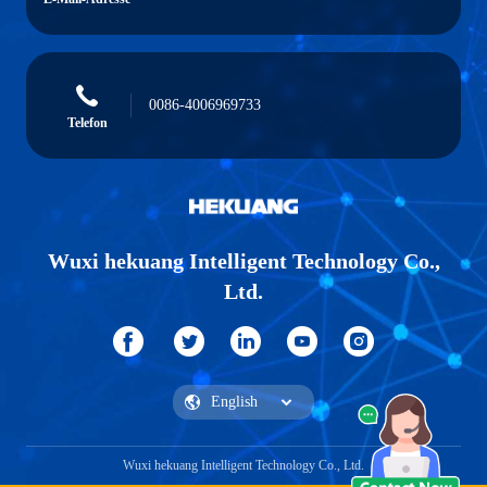
0086-4006969733
Telefon
Wuxi hekuang Intelligent Technology Co.,
Ltd.
Wuxi hekuang Intelligent Technology Co., Ltd.