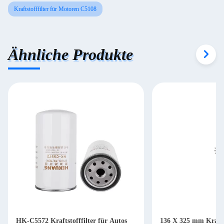
Kraftstofffilter für Motoren C5108
Ähnliche Produkte
HK-C5572 Kraftstofffilter für Autos
136 X 325 mm Krafts