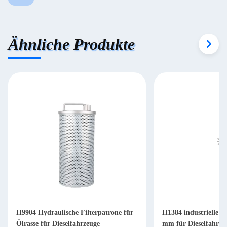
Ähnliche Produkte
H9904 Hydraulische Filterpatrone für
H1384 industrielle Hy
Ölrasse für Dieselfahrzeuge
mm für Dieselfahrze