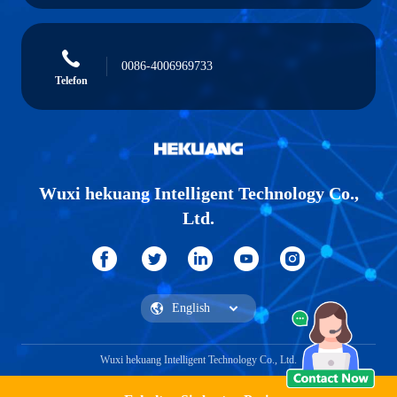
0086-4006969733
Telefon
Wuxi hekuang Intelligent Technology Co.,
Ltd.
Wuxi hekuang Intelligent Technology Co., Ltd.