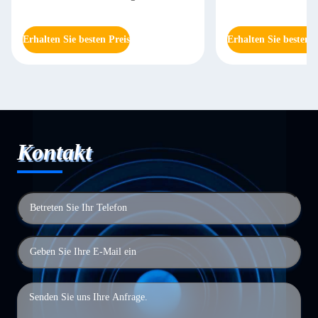
Erhalten Sie besten Preis
Erhalten Sie besten P
Kontakt