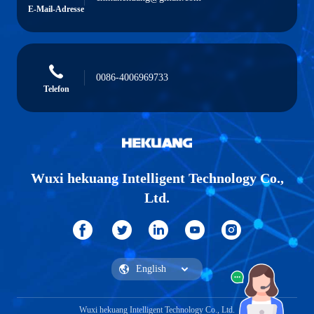
E-Mail-Adresse
0086-4006969733
Telefon
Wuxi hekuang Intelligent Technology Co.,
Ltd.
Wuxi hekuang Intelligent Technology Co., Ltd.