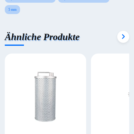
5 mm
Ähnliche Produkte