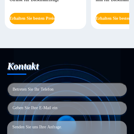
Erhalten Sie besten Preis
Erhalten Sie besten P
Kontakt