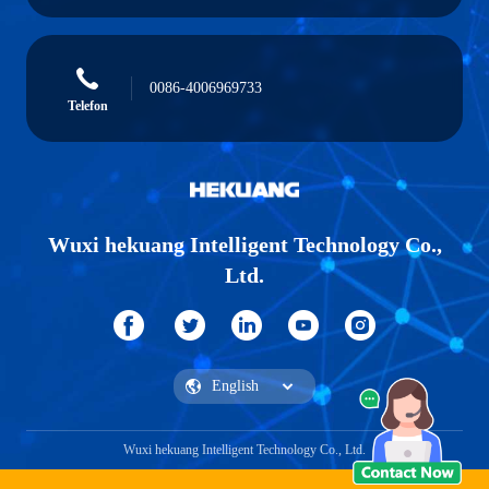
0086-4006969733
Telefon
Wuxi hekuang Intelligent Technology Co.,
Ltd.
Wuxi hekuang Intelligent Technology Co., Ltd.