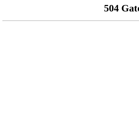
504 Gat