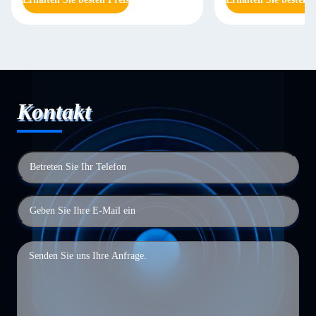
Kontakt