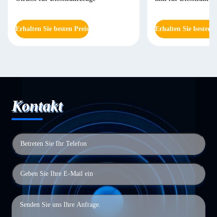
Erhalten Sie besten Preis
Erhalten Sie besten P
Kontakt