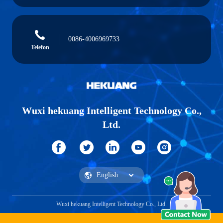
0086-4006969733
Telefon
Wuxi hekuang Intelligent Technology Co.,
Ltd.
Wuxi hekuang Intelligent Technology Co., Ltd.