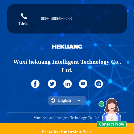
0086-4006969733
Telefon
Wuxi hekuang Intelligent Technology Co.,
Ltd.
Wuxi hekuang Intelligent Technology Co., Ltd.
Erhalten Sie besten Preis
Ein Angebot bekommen