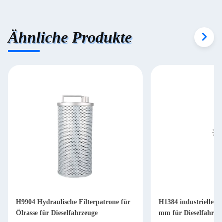
Ähnliche Produkte
H9904 Hydraulische Filterpatrone für
H1384 industrielle Hy
Ölrasse für Dieselfahrzeuge
mm für Dieselfahrze