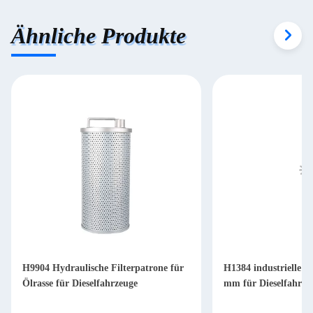
Ähnliche Produkte
H9904 Hydraulische Filterpatrone für
H1384 industrielle Hy
Ölrasse für Dieselfahrzeuge
mm für Dieselfahrze