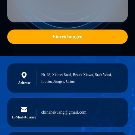
Einreichungen
Nr. 68, Xinmei Road, Bezirk Xinwu, Stadt Wuxi,
Provinz Jiangsu, China
Adresse
chinahekuang@gmail.com
E-Mail-Adresse