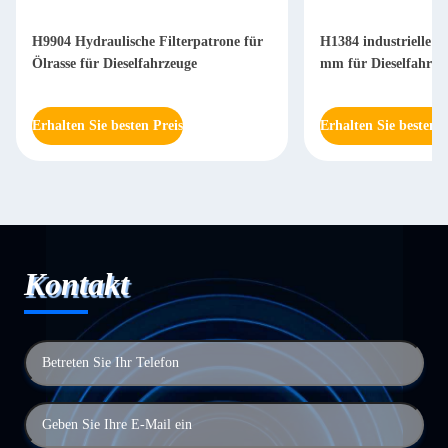
H9904 Hydraulische Filterpatrone für
H1384 industrielle Hy
Ölrasse für Dieselfahrzeuge
mm für Dieselfahrze
Erhalten Sie besten Preis
Erhalten Sie besten P
Kontakt