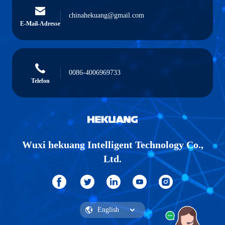
chinahekuang@gmail.com
E-Mail-Adresse
0086-4006969733
Telefon
Wuxi hekuang Intelligent Technology Co.,
Ltd.