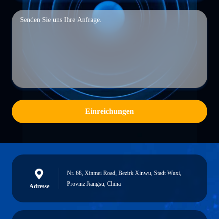
Einreichungen
Nr. 68, Xinmei Road, Bezirk Xinwu, Stadt Wuxi,
Provinz Jiangsu, China
Adresse