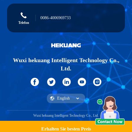
0086-4006969733
Telefon
Wuxi hekuang Intelligent Technology Co.,
Ltd.
Wuxi hekuang Intelligent Technology Co., Ltd.
Erhalten Sie besten Preis
Ein Angebot bekommen