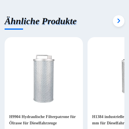
Ähnliche Produkte
H9904 Hydraulische Filterpatrone für
H1384 industrielle Hy
Ölrasse für Dieselfahrzeuge
mm für Dieselfahrze