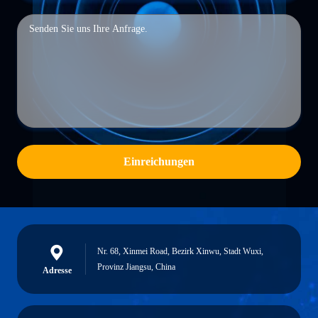
Einreichungen
Nr. 68, Xinmei Road, Bezirk Xinwu, Stadt Wuxi,
Provinz Jiangsu, China
Adresse