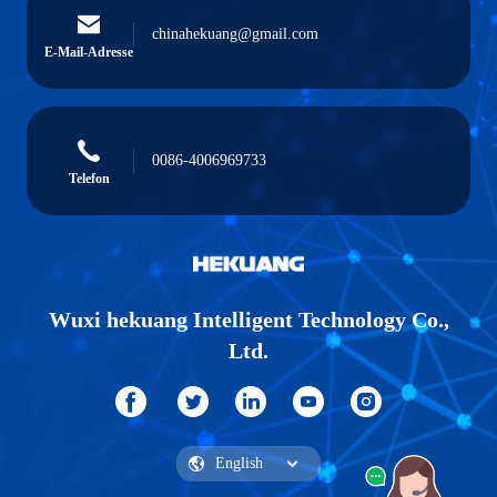
chinahekuang@gmail.com
E-Mail-Adresse
0086-4006969733
Telefon
Wuxi hekuang Intelligent Technology Co.,
Ltd.