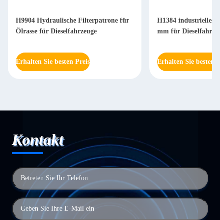
H9904 Hydraulische Filterpatrone für
H1384 industrielle Hy
Ölrasse für Dieselfahrzeuge
mm für Dieselfahrze
Erhalten Sie besten Preis
Erhalten Sie besten P
Kontakt