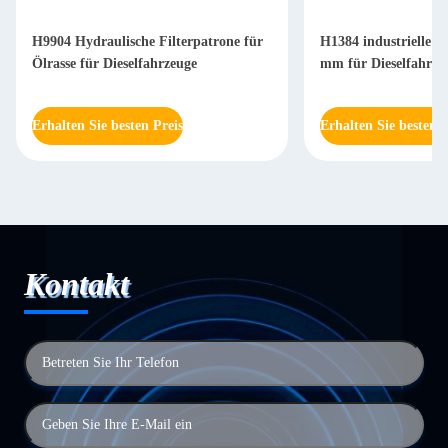
H9904 Hydraulische Filterpatrone für
H1384 industrielle Hy
Ölrasse für Dieselfahrzeuge
mm für Dieselfahrze
Erhalten Sie besten Preis
Erhalten Sie besten P
Kontakt