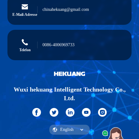
chinahekuang@gmail.com
E-Mail-Adresse
0086-4006969733
Telefon
Wuxi hekuang Intelligent Technology Co.,
Ltd.