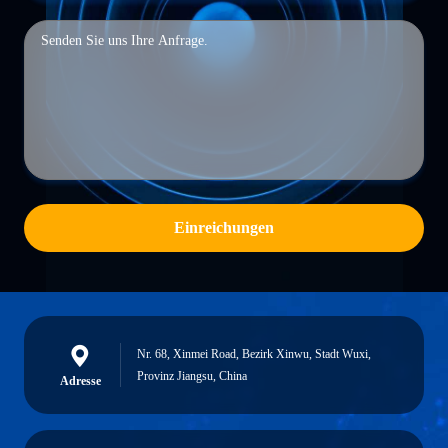
Einreichungen
Nr. 68, Xinmei Road, Bezirk Xinwu, Stadt Wuxi,
Provinz Jiangsu, China
Adresse