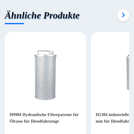
Ähnliche Produkte
H9904 Hydraulische Filterpatrone für
H1384 industrielle Hy
Ölrasse für Dieselfahrzeuge
mm für Dieselfahrze