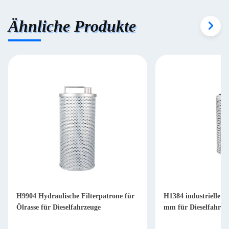
Ähnliche Produkte
H9904 Hydraulische Filterpatrone für
H1384 industrielle Hy
Ölrasse für Dieselfahrzeuge
mm für Dieselfahrze