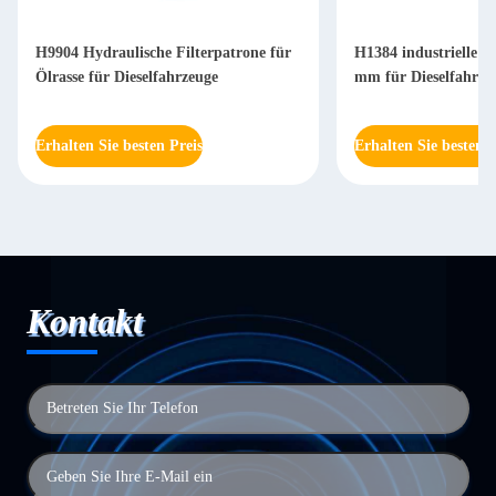
H9904 Hydraulische Filterpatrone für
H1384 industrielle Hy
Ölrasse für Dieselfahrzeuge
mm für Dieselfahrze
Erhalten Sie besten Preis
Erhalten Sie besten P
Kontakt