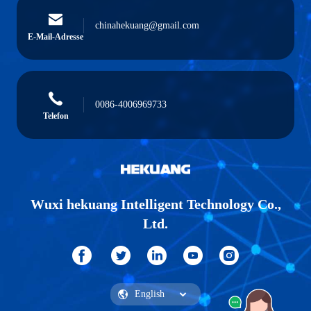
chinahekuang@gmail.com
E-Mail-Adresse
0086-4006969733
Telefon
Wuxi hekuang Intelligent Technology Co.,
Ltd.