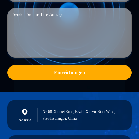
Einreichungen
Nr. 68, Xinmei Road, Bezirk Xinwu, Stadt Wuxi,
Provinz Jiangsu, China
Adresse