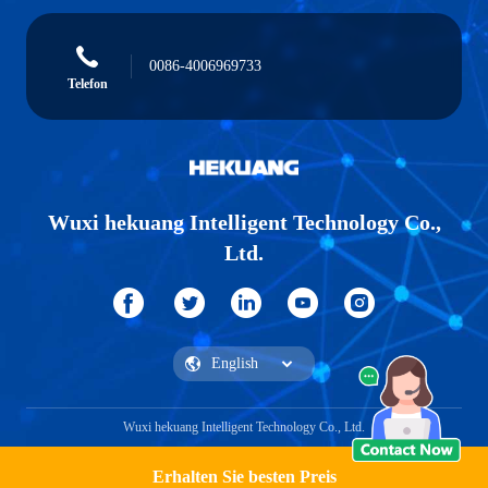
0086-4006969733
Telefon
Wuxi hekuang Intelligent Technology Co.,
Ltd.
Wuxi hekuang Intelligent Technology Co., Ltd.
Erhalten Sie besten Preis
Ein Angebot bekommen