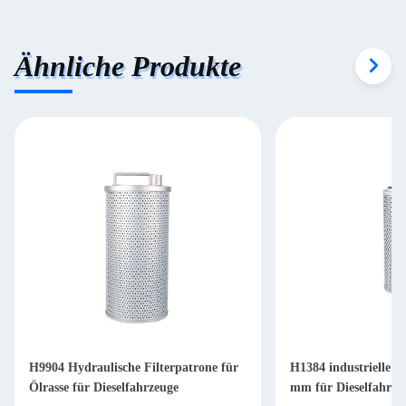
Ähnliche Produkte
H9904 Hydraulische Filterpatrone für
H1384 industrielle Hy
Ölrasse für Dieselfahrzeuge
mm für Dieselfahrze