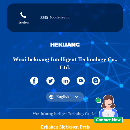
0086-4006969733
Telefon
Wuxi hekuang Intelligent Technology Co.,
Ltd.
Wuxi hekuang Intelligent Technology Co., Ltd.
Erhalten Sie besten Preis
Ein Angebot bekommen