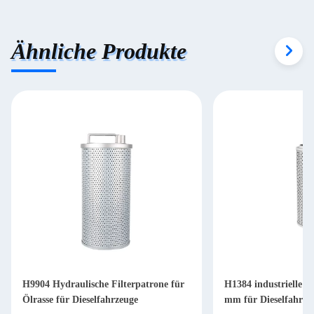
Ähnliche Produkte
H9904 Hydraulische Filterpatrone für
H1384 industrielle Hy
Ölrasse für Dieselfahrzeuge
mm für Dieselfahrze