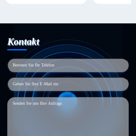
Kontakt